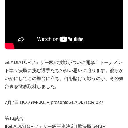
GLADIATORフェザー級の激戦がついに開幕！トーナメン
ト準々決勝に挑む選手たちの熱い思いに迫ります。彼らが
いかにしてこの舞台に立ち、何を賭けて戦うのか、その舞
台裏を徹底取材しました。
7月7日 BODYMAKER presentsGLADIATOR 027
第13試合
■GLADIATORフェザー級王座決定T準決勝 5分3R