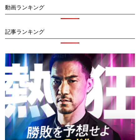
動画ランキング
記事ランキング