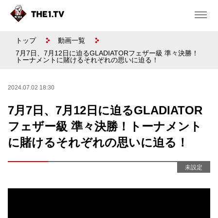
トップ
動画一覧
7月7日、7月12日に迫るGLADIATORフェザー級 準々決勝！
トーナメントに賭けるそれぞれの思いに迫る！
2024.07.02 18:30
7月7日、7月12日に迫るGLADIATOR
フェザー級 準々決勝！トーナメント
に賭けるそれぞれの思いに迫る！
未設定