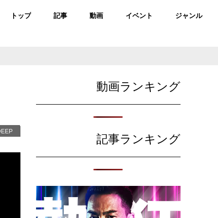
トップ
記事
動画
イベント
ジャンル
動画ランキング
DEEP
記事ランキング