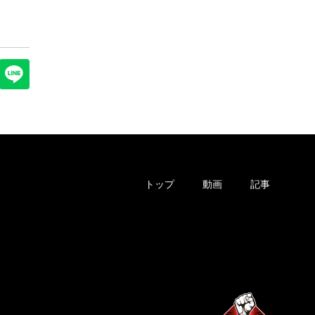
トップ
動画
記事