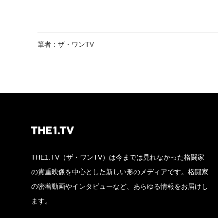
筆者：ザ・ワンTV
THE1.TV（ザ・ワンTV）は今までは見れなかった格闘家
の貴重映像を中心とした新しい形のメディアです。格闘家
の密着動画やインタビューなど、あらゆる情報をお届けし
ます。