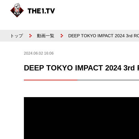
トップ
動画一覧
DEEP TOKYO IMPACT 2024 3
2024.06.02 16:06
DEEP TOKYO IMPACT 2024