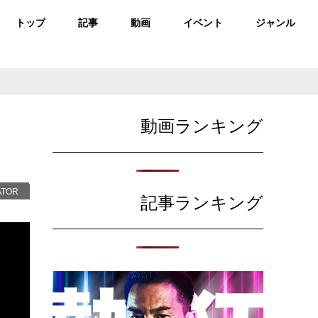
トップ
記事
動画
イベント
ジャンル
動画ランキング
ATOR
記事ランキング