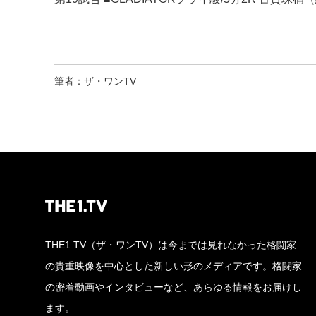
筆者：ザ・ワンTV
THE1.TV（ザ・ワンTV）は今までは見れなかった格闘家
の貴重映像を中心とした新しい形のメディアです。格闘家
の密着動画やインタビューなど、あらゆる情報をお届けし
ます。