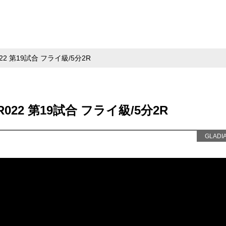
022 第19試合 フライ級/5分2R
R022 第19試合 フライ級/5分2R
GLADI