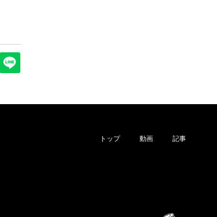
トップ
動画
記事