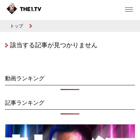
トップ
該当する記事が見つかりません
動画ランキング
記事ランキング