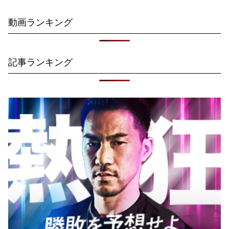
動画ランキング
記事ランキング