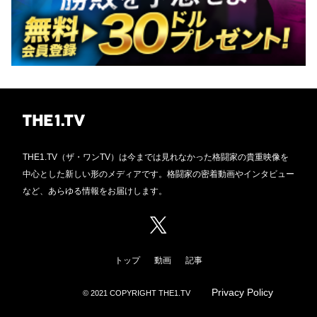
THE1.TV（ザ・ワンTV）は今までは見れなかった格闘家の貴重映像を
中心とした新しい形のメディアです。格闘家の密着動画やインタビュー
など、あらゆる情報をお届けします。
トップ
動画
記事
Privacy Policy
© 2021 COPYRIGHT THE1.TV