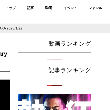
トップ
記事
動画
イベント
ジャンル
A 2023/1/22
動画ランキング
ry
記事ランキング