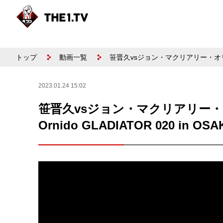
トップ
動画一覧
笹晋久vsジョン・マクリアリー・オリニド / Kuni
2023.01.24 15:02
笹晋久vsジョン・マクリアリー・オリニド /
Ornido GLADIATOR 020 in OSAK