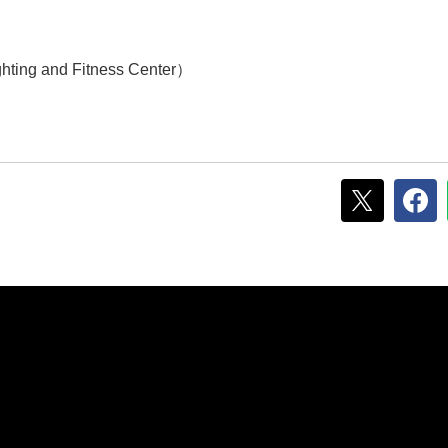
 and Fitness Center）