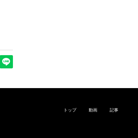
トップ
動画
記事